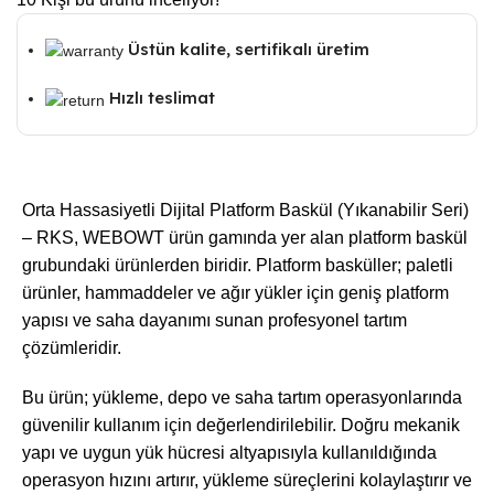
Üstün kalite, sertifikalı üretim
Hızlı teslimat
Orta Hassasiyetli Dijital Platform Baskül (Yıkanabilir Seri)
– RKS, WEBOWT ürün gamında yer alan platform baskül
grubundaki ürünlerden biridir. Platform basküller; paletli
ürünler, hammaddeler ve ağır yükler için geniş platform
yapısı ve saha dayanımı sunan profesyonel tartım
çözümleridir.
Bu ürün; yükleme, depo ve saha tartım operasyonlarında
güvenilir kullanım için değerlendirilebilir. Doğru mekanik
yapı ve uygun yük hücresi altyapısıyla kullanıldığında
operasyon hızını artırır, yükleme süreçlerini kolaylaştırır ve