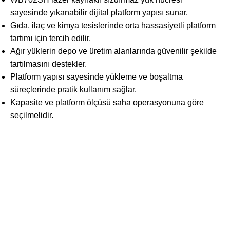
sayesinde yıkanabilir dijital platform yapısı sunar.
Gıda, ilaç ve kimya tesislerinde orta hassasiyetli platform
tartımı için tercih edilir.
Ağır yüklerin depo ve üretim alanlarında güvenilir şekilde
tartılmasını destekler.
Platform yapısı sayesinde yükleme ve boşaltma
süreçlerinde pratik kullanım sağlar.
Kapasite ve platform ölçüsü saha operasyonuna göre
seçilmelidir.