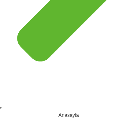
Anasayfa