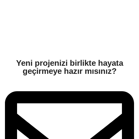
Yeni projenizi birlikte hayata
geçirmeye hazır mısınız?