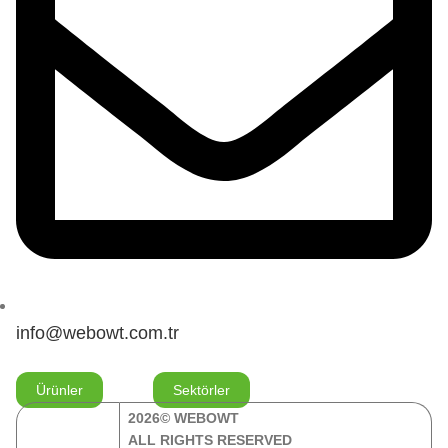
info@webowt.com.tr
Ürünler
Sektörler
2026© WEBOWT
ALL RIGHTS RESERVED