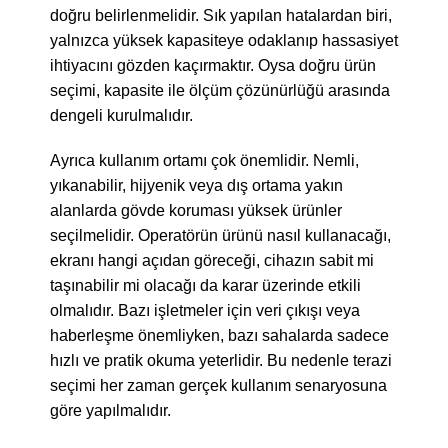
doğru belirlenmelidir. Sık yapılan hatalardan biri,
yalnızca yüksek kapasiteye odaklanıp hassasiyet
ihtiyacını gözden kaçırmaktır. Oysa doğru ürün
seçimi, kapasite ile ölçüm çözünürlüğü arasında
dengeli kurulmalıdır.
Ayrıca kullanım ortamı çok önemlidir. Nemli,
yıkanabilir, hijyenik veya dış ortama yakın
alanlarda gövde koruması yüksek ürünler
seçilmelidir. Operatörün ürünü nasıl kullanacağı,
ekranı hangi açıdan göreceği, cihazın sabit mi
taşınabilir mi olacağı da karar üzerinde etkili
olmalıdır. Bazı işletmeler için veri çıkışı veya
haberleşme önemliyken, bazı sahalarda sadece
hızlı ve pratik okuma yeterlidir. Bu nedenle terazi
seçimi her zaman gerçek kullanım senaryosuna
göre yapılmalıdır.