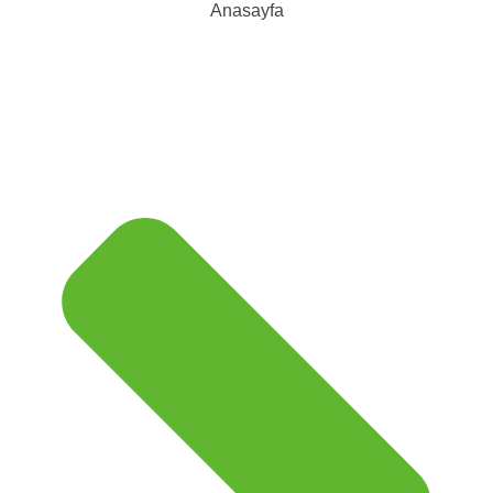
Anasayfa