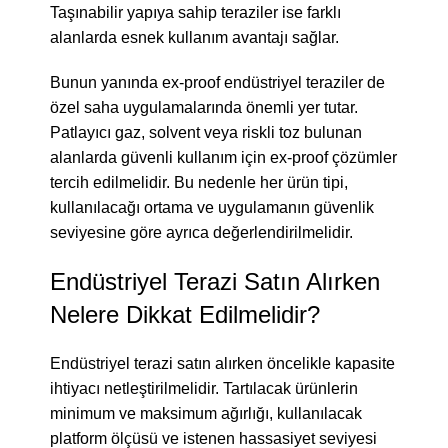
Taşınabilir yapıya sahip teraziler ise farklı
alanlarda esnek kullanım avantajı sağlar.
Bunun yanında ex-proof endüstriyel teraziler de
özel saha uygulamalarında önemli yer tutar.
Patlayıcı gaz, solvent veya riskli toz bulunan
alanlarda güvenli kullanım için ex-proof çözümler
tercih edilmelidir. Bu nedenle her ürün tipi,
kullanılacağı ortama ve uygulamanın güvenlik
seviyesine göre ayrıca değerlendirilmelidir.
Endüstriyel Terazi Satın Alırken
Nelere Dikkat Edilmelidir?
Endüstriyel terazi satın alırken öncelikle kapasite
ihtiyacı netleştirilmelidir. Tartılacak ürünlerin
minimum ve maksimum ağırlığı, kullanılacak
platform ölçüsü ve istenen hassasiyet seviyesi