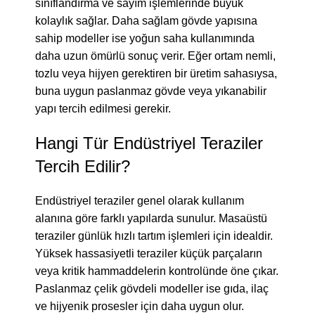
sınıflandırma ve sayım işlemlerinde büyük
kolaylık sağlar. Daha sağlam gövde yapısına
sahip modeller ise yoğun saha kullanımında
daha uzun ömürlü sonuç verir. Eğer ortam nemli,
tozlu veya hijyen gerektiren bir üretim sahasıysa,
buna uygun paslanmaz gövde veya yıkanabilir
yapı tercih edilmesi gerekir.
Hangi Tür Endüstriyel Teraziler
Tercih Edilir?
Endüstriyel teraziler genel olarak kullanım
alanına göre farklı yapılarda sunulur. Masaüstü
teraziler günlük hızlı tartım işlemleri için idealdir.
Yüksek hassasiyetli teraziler küçük parçaların
veya kritik hammaddelerin kontrolünde öne çıkar.
Paslanmaz çelik gövdeli modeller ise gıda, ilaç
ve hijyenik prosesler için daha uygun olur.