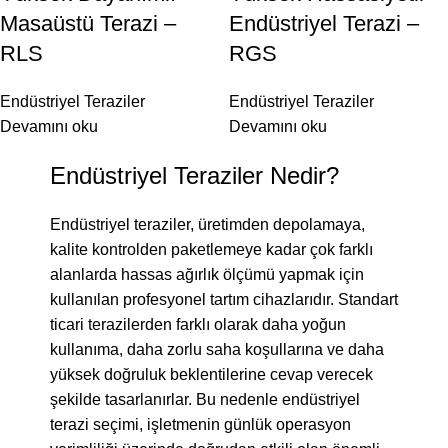
Masaüstü Terazi –
Endüstriyel Terazi –
RLS
RGS
Endüstriyel Teraziler
Endüstriyel Teraziler
Devamını oku
Devamını oku
Endüstriyel Teraziler Nedir?
Endüstriyel teraziler, üretimden depolamaya,
kalite kontrolden paketlemeye kadar çok farklı
alanlarda hassas ağırlık ölçümü yapmak için
kullanılan profesyonel tartım cihazlarıdır. Standart
ticari terazilerden farklı olarak daha yoğun
kullanıma, daha zorlu saha koşullarına ve daha
yüksek doğruluk beklentilerine cevap verecek
şekilde tasarlanırlar. Bu nedenle endüstriyel
terazi seçimi, işletmenin günlük operasyon