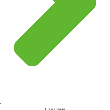
Bize Ulaşın