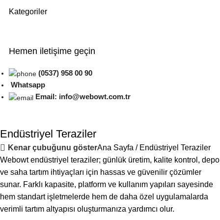
Kategoriler
Hemen iletişime geçin
(0537) 958 00 90
Whatsapp
Email: info@webowt.com.tr
Endüstriyel Teraziler
Ana Sayfa
Endüstriyel Teraziler
Kenar çubuğunu göster
Webowt endüstriyel teraziler; günlük üretim, kalite kontrol, depo
ve saha tartım ihtiyaçları için hassas ve güvenilir çözümler
sunar. Farklı kapasite, platform ve kullanım yapıları sayesinde
hem standart işletmelerde hem de daha özel uygulamalarda
verimli tartım altyapısı oluşturmanıza yardımcı olur.