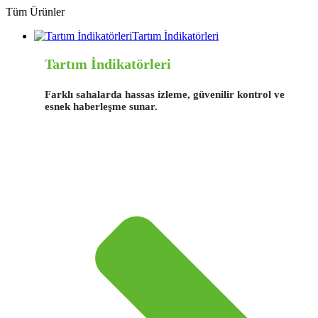
Tüm Ürünler
Tartım İndikatörleri
Tartım İndikatörleri
Farklı sahalarda hassas izleme, güvenilir kontrol ve
esnek haberleşme sunar.