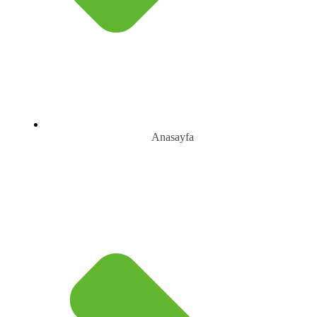
Anasayfa