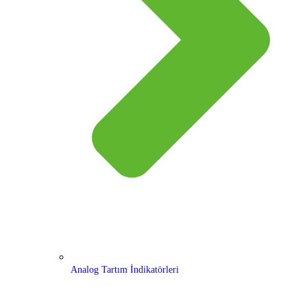
Analog Tartım İndikatörleri