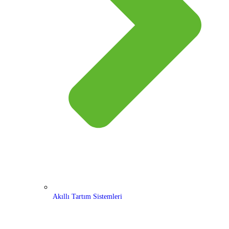
Akıllı Tartım Sistemleri