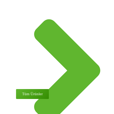
Tüm Ürünler