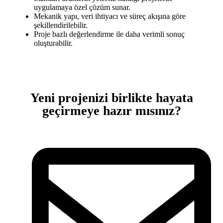
uygulamaya özel çözüm sunar.
Mekanik yapı, veri ihtiyacı ve süreç akışına göre
şekillendirilebilir.
Proje bazlı değerlendirme ile daha verimli sonuç
oluşturabilir.
Yeni projenizi birlikte hayata
geçirmeye hazır mısınız?