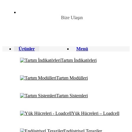
Bize Ulaşın
Ürünler
Menü
Tartım İndikatörleri
Tartım Modülleri
Tartım Sistemleri
Yük Hücreleri – Loadcell
Endüstriyel Teraziler