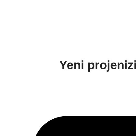
Yeni projeniz