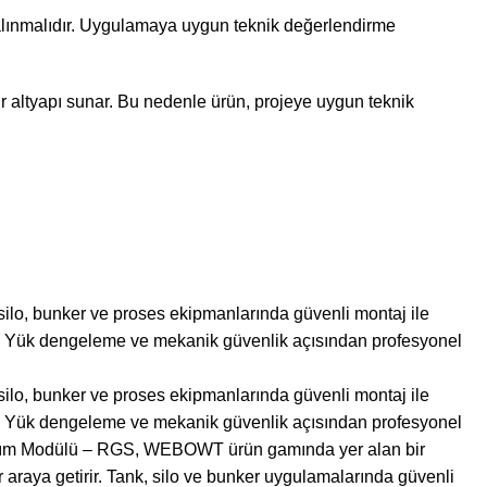
 alınmalıdır. Uygulamaya uygun teknik değerlendirme
bir altyapı sunar. Bu nedenle ürün, projeye uygun teknik
lo, bunker ve proses ekipmanlarında güvenli montaj ile
lar. Yük dengeleme ve mekanik güvenlik açısından profesyonel
lo, bunker ve proses ekipmanlarında güvenli montaj ile
lar. Yük dengeleme ve mekanik güvenlik açısından profesyonel
Tartım Modülü – RGS, WEBOWT ürün gamında yer alan bir
 araya getirir. Tank, silo ve bunker uygulamalarında güvenli