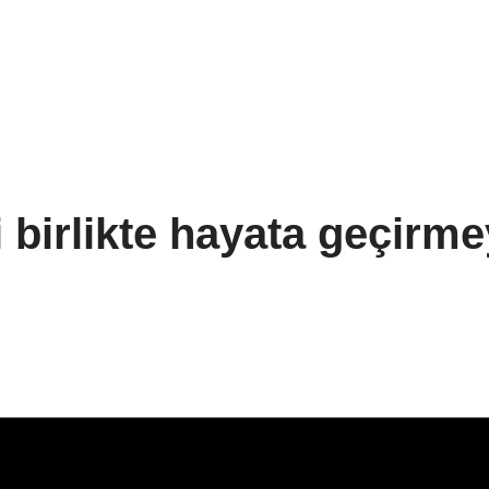
i birlikte hayata geçirme