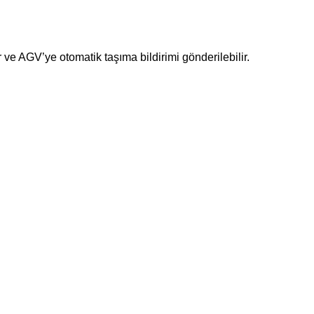
 ve AGV’ye otomatik taşıma bildirimi gönderilebilir.