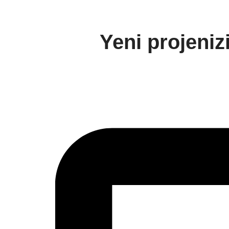
Yeni projeniz