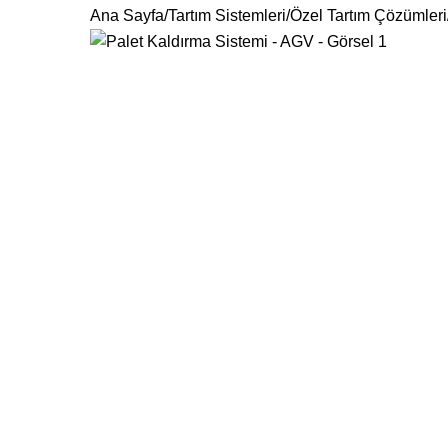
Ana Sayfa
Tartım Sistemleri
Özel Tartım Çözümleri