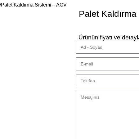
Palet Kaldırma Sistemi – AGV
Palet Kaldırma
Ürünün fiyatı ve detayl