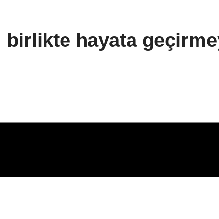
i birlikte hayata geçirme