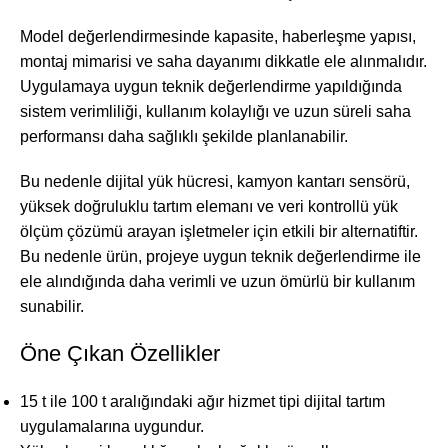
Model değerlendirmesinde kapasite, haberleşme yapısı,
montaj mimarisi ve saha dayanımı dikkatle ele alınmalıdır.
Uygulamaya uygun teknik değerlendirme yapıldığında
sistem verimliliği, kullanım kolaylığı ve uzun süreli saha
performansı daha sağlıklı şekilde planlanabilir.
Bu nedenle dijital yük hücresi, kamyon kantarı sensörü,
yüksek doğruluklu tartım elemanı ve veri kontrollü yük
ölçüm çözümü arayan işletmeler için etkili bir alternatiftir.
Bu nedenle ürün, projeye uygun teknik değerlendirme ile
ele alındığında daha verimli ve uzun ömürlü bir kullanım
sunabilir.
Öne Çıkan Özellikler
15 t ile 100 t aralığındaki ağır hizmet tipi dijital tartım
uygulamalarına uygundur.