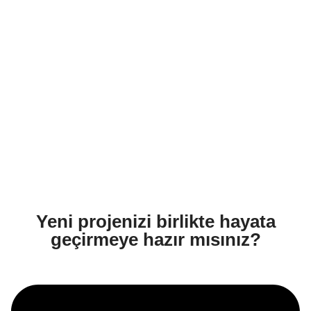
Yeni projenizi birlikte hayata
geçirmeye hazır mısınız?