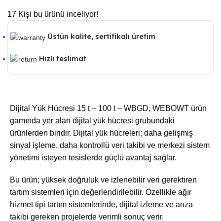
17
Kişi bu ürünü inceliyor!
Üstün kalite, sertifikalı üretim
Hızlı teslimat
Dijital Yük Hücresi 15 t – 100 t – WBGD, WEBOWT ürün
gamında yer alan dijital yük hücresi grubundaki
ürünlerden biridir. Dijital yük hücreleri; daha gelişmiş
sinyal işleme, daha kontrollü veri takibi ve merkezi sistem
yönetimi isteyen tesislerde güçlü avantaj sağlar.
Bu ürün; yüksek doğruluk ve izlenebilir veri gerektiren
tartım sistemleri için değerlendirilebilir. Özellikle ağır
hizmet tipi tartım sistemlerinde, dijital izleme ve arıza
takibi gereken projelerde verimli sonuç verir.