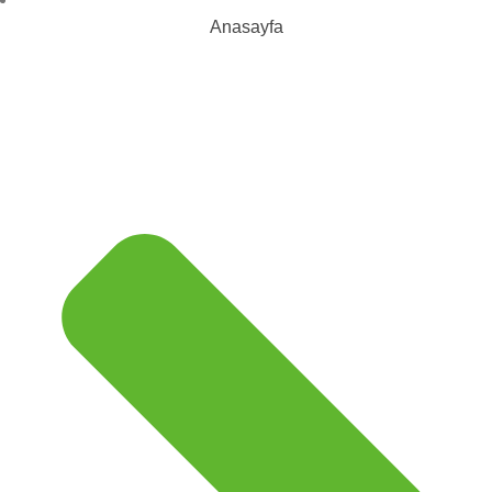
Anasayfa