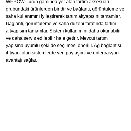
WEBOWT ürün gamında yer alan tartım aksesuarı
grubundaki ürünlerden biridir ve bağlantı, görüntüleme ve
saha kullanımını iyileştirerek tartım altyapısını tamamlar.
Bağlantı, görüntüleme ve saha düzeni tarafında tartım
altyapısını tamamlar. Sistem kullanımını daha okunabilir
ve daha servis edilebilir hale getirir. Mevcut tartım
yapısına uyumlu şekilde seçilmesi önerilir. Ağ bağlantısı
ihtiyacı olan sistemlerde veri paylaşımı ve entegrasyon
avantajı sağlar.