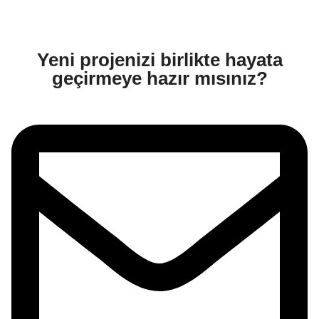
Yeni projenizi birlikte hayata
geçirmeye hazır mısınız?