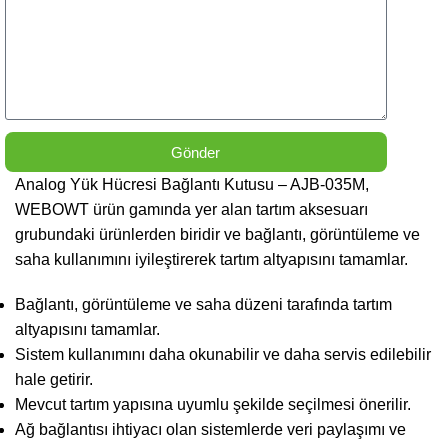
Gönder
Analog Yük Hücresi Bağlantı Kutusu – AJB-035M,
WEBOWT ürün gamında yer alan tartım aksesuarı
grubundaki ürünlerden biridir ve bağlantı, görüntüleme ve
saha kullanımını iyileştirerek tartım altyapısını tamamlar.
Bağlantı, görüntüleme ve saha düzeni tarafında tartım
altyapısını tamamlar.
Sistem kullanımını daha okunabilir ve daha servis edilebilir
hale getirir.
Mevcut tartım yapısına uyumlu şekilde seçilmesi önerilir.
Ağ bağlantısı ihtiyacı olan sistemlerde veri paylaşımı ve