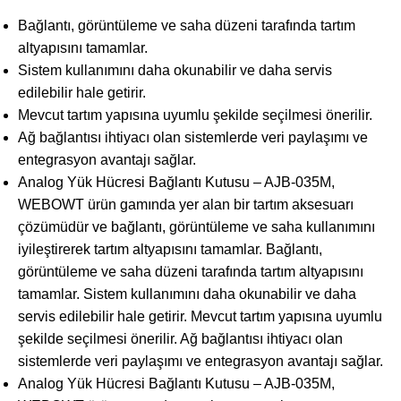
Bağlantı, görüntüleme ve saha düzeni tarafında tartım
altyapısını tamamlar.
Sistem kullanımını daha okunabilir ve daha servis
edilebilir hale getirir.
Mevcut tartım yapısına uyumlu şekilde seçilmesi önerilir.
Ağ bağlantısı ihtiyacı olan sistemlerde veri paylaşımı ve
entegrasyon avantajı sağlar.
Analog Yük Hücresi Bağlantı Kutusu – AJB-035M,
WEBOWT ürün gamında yer alan bir tartım aksesuarı
çözümüdür ve bağlantı, görüntüleme ve saha kullanımını
iyileştirerek tartım altyapısını tamamlar. Bağlantı,
görüntüleme ve saha düzeni tarafında tartım altyapısını
tamamlar. Sistem kullanımını daha okunabilir ve daha
servis edilebilir hale getirir. Mevcut tartım yapısına uyumlu
şekilde seçilmesi önerilir. Ağ bağlantısı ihtiyacı olan
sistemlerde veri paylaşımı ve entegrasyon avantajı sağlar.
Analog Yük Hücresi Bağlantı Kutusu – AJB-035M,