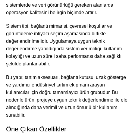
sistemlerde ve veri görünürlüğü gereken alanlarda
operasyon kalitesini belirgin biçimde artırır.
Sistem tipi, bağlantı mimarisi, çevresel koşullar ve
görüntüleme ihtiyacı seçim aşamasında birlikte
değerlendirilmelidir. Uygulamaya uygun teknik
değerlendirme yapıldığında sistem verimliliği, kullanım
kolaylığı ve uzun süreli saha performansı daha sağlıklı
şekilde planlanabilir.
Bu yapı; tartım aksesuarı, bağlantı kutusu, uzak gösterge
ve yardımcı endüstriyel tartım ekipmanı arayan
kullanıcılar için doğru tamamlayıcı ürün grubudur. Bu
nedenle ürün, projeye uygun teknik değerlendirme ile ele
alındığında daha verimli ve uzun ömürlü bir kullanım
sunabilir.
Öne Çıkan Özellikler