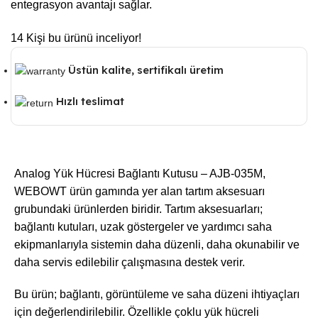
entegrasyon avantajı sağlar.
14
Kişi bu ürünü inceliyor!
Üstün kalite, sertifikalı üretim
Hızlı teslimat
Analog Yük Hücresi Bağlantı Kutusu – AJB-035M,
WEBOWT ürün gamında yer alan tartım aksesuarı
grubundaki ürünlerden biridir. Tartım aksesuarları;
bağlantı kutuları, uzak göstergeler ve yardımcı saha
ekipmanlarıyla sistemin daha düzenli, daha okunabilir ve
daha servis edilebilir çalışmasına destek verir.
Bu ürün; bağlantı, görüntüleme ve saha düzeni ihtiyaçları
için değerlendirilebilir. Özellikle çoklu yük hücreli