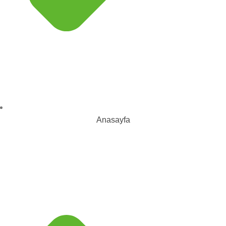
Anasayfa